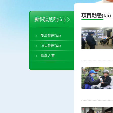
項目動態(tài)
新聞動態(tài)
愛濤動態(tài)
項目動態(tài)
黨群之窗